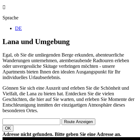
Sprache
DE
Lana und Umgebung
Egal, ob Sie die umliegenden Berge erkunden, abenteuerliche
Wanderungen unternehmen, atemberaubende Radtouren erleben
oder unvergessliche Skitage verbringen möchten - unsere
Apartments bieten Ihnen den idealen Ausgangspunkt für Ihr
individuelles Urlaubserlebnis.
Gönnen Sie sich eine Auszeit und erleben Sie die Schönheit und
Vielfalt, die Lana zu bieten hat. Entdecken Sie die vielen
Geschichten, die hier auf Sie warten, und erleben Sie Momente der
Entschleunigung inmitten der einzigartigen Atmosphäre dieses
besonderen Ortes.
Route Anzeigen
OK
Adresse nicht gefunden.
Bitte geben Sie eine Adresse an.